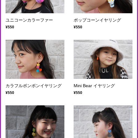
ユニコーンカラーファー
ポップコーンイヤリング
¥550
¥550
カラフルボンボンイヤリング
Mini Bear イヤリング
¥550
¥550