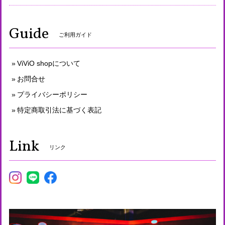
Guide
ご利用ガイド
ViViO shopについて
お問合せ
プライバシーポリシー
特定商取引法に基づく表記
Link
リンク