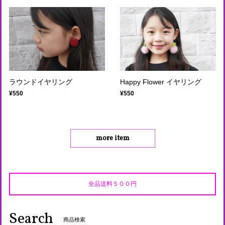
ラウンドイヤリング
Happy Flower イヤリング
¥550
¥550
more item
全品送料５００円
Search
商品検索