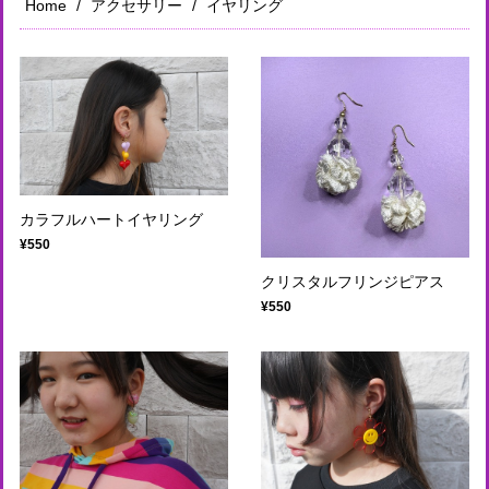
Home
アクセサリー
イヤリング
カラフルハートイヤリング
¥550
クリスタルフリンジピアス
¥550