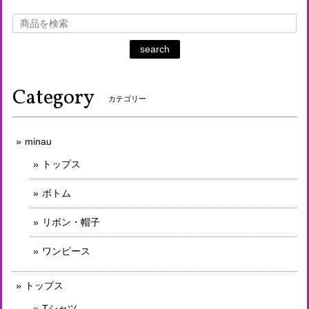
search
Category
カテゴリー
minau
トップス
ボトム
リボン・帽子
ワンピース
トップス
Tシャツ