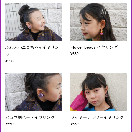
ふわふわニコちゃんイヤリン
Flower beads イヤリング
¥550
グ
¥550
ヒョウ柄ハートイヤリング
ワイヤーフラワーイヤリング
¥550
¥550