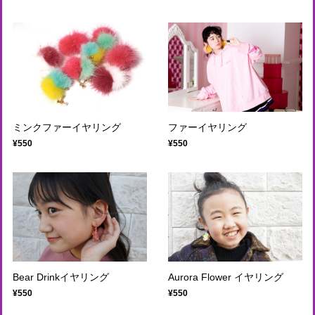
ミンクファーイヤリング
ファーイヤリング
¥550
¥550
Bear Drinkイヤリング
Aurora Flower イヤリング
¥550
¥550