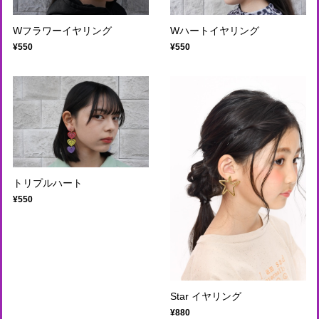
Wフラワーイヤリング
Wハートイヤリング
¥550
¥550
トリプルハート
¥550
Star イヤリング
¥880