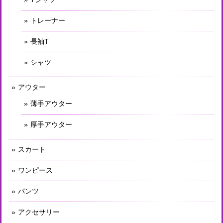
トレーナー
長袖T
シャツ
アウター
薄手アウター
厚手アウター
スカート
ワンピース
パンツ
アクセサリー