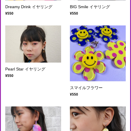
Dreamy Drink イヤリング
BIG Smile イヤリング
¥550
¥550
Pearl Star イヤリング
¥550
スマイルフラワー
¥550