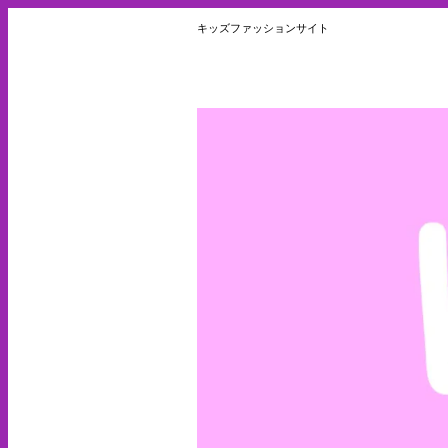
キッズファッションサイト