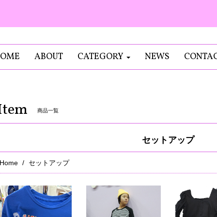
OME
ABOUT
CATEGORY
NEWS
CONTA
Item
商品一覧
セットアップ
Home
セットアップ