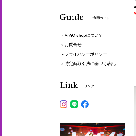
Guide
ご利用ガイド
ViViO shopについて
お問合せ
プライバシーポリシー
特定商取引法に基づく表記
Link
リンク