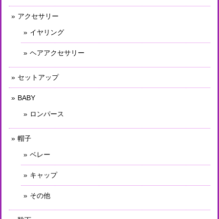
アクセサリー
イヤリング
ヘアアクセサリー
セットアップ
BABY
ロンパース
帽子
ベレー
キャップ
その他