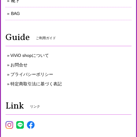
靴下
BAG
Guide
ご利用ガイド
ViViO shopについて
お問合せ
プライバシーポリシー
特定商取引法に基づく表記
Link
リンク