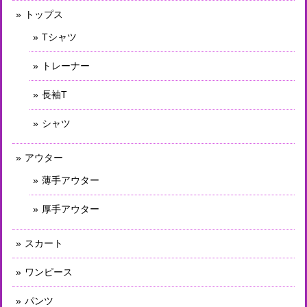
トップス
Tシャツ
トレーナー
長袖T
シャツ
アウター
薄手アウター
厚手アウター
スカート
ワンピース
パンツ