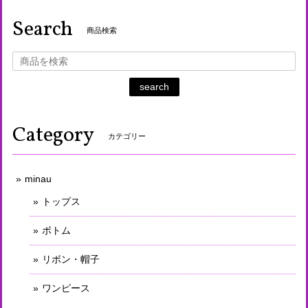
Search
商品検索
search
Category
カテゴリー
minau
トップス
ボトム
リボン・帽子
ワンピース