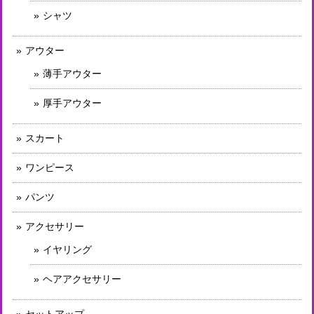
シャツ
アウター
薄手アウター
厚手アウター
スカート
ワンピース
パンツ
アクセサリー
イヤリング
ヘアアクセサリー