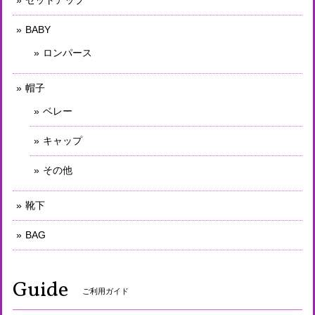
セットアップ
BABY
ロンパース
帽子
ベレー
キャップ
その他
靴下
BAG
Guide
ご利用ガイド