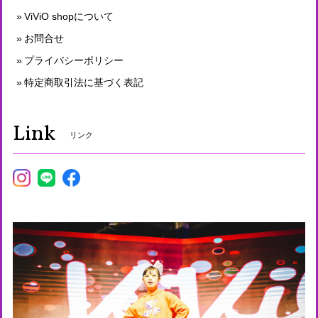
ViViO shopについて
お問合せ
プライバシーポリシー
特定商取引法に基づく表記
Link
リンク