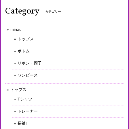
Category
カテゴリー
minau
トップス
ボトム
リボン・帽子
ワンピース
トップス
Tシャツ
トレーナー
長袖T