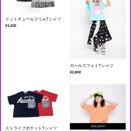
ドットチュールフリルTシャツ
¥3,200
ガールズフォトTシャツ
¥2,800
SOLDOUT
ストライプポケットTシャツ