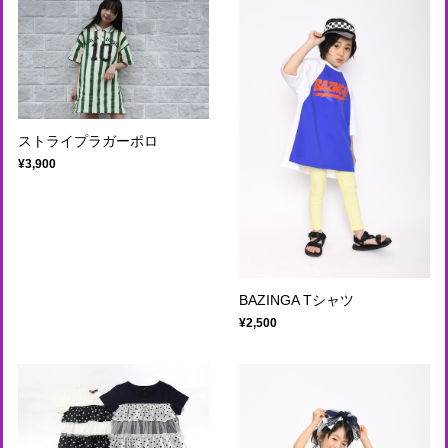
ストライプラガーポロ
¥3,900
BAZINGA Tシャツ
¥2,500