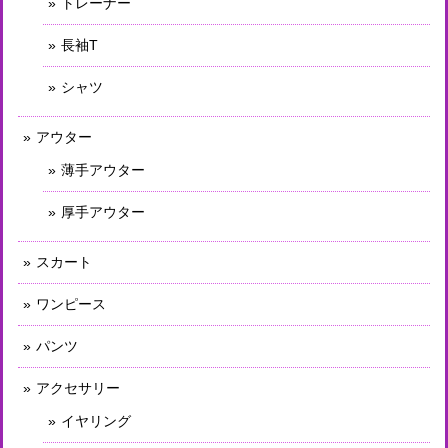
トレーナー
長袖T
シャツ
アウター
薄手アウター
厚手アウター
スカート
ワンピース
パンツ
アクセサリー
イヤリング