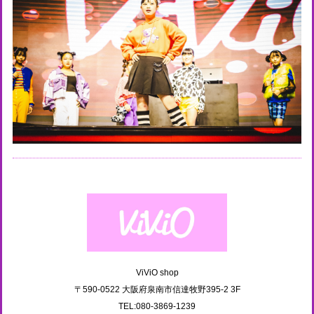
ViViO shop
〒590-0522 大阪府泉南市信達牧野395-2 3F
TEL:080-3869-1239