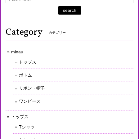
search
Category
カテゴリー
minau
トップス
ボトム
リボン・帽子
ワンピース
トップス
Tシャツ