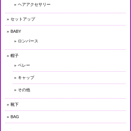
ヘアアクセサリー
セットアップ
BABY
ロンパース
帽子
ベレー
キャップ
その他
靴下
BAG