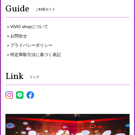
Guide
ご利用ガイド
ViViO shopについて
お問合せ
プライバシーポリシー
特定商取引法に基づく表記
Link
リンク