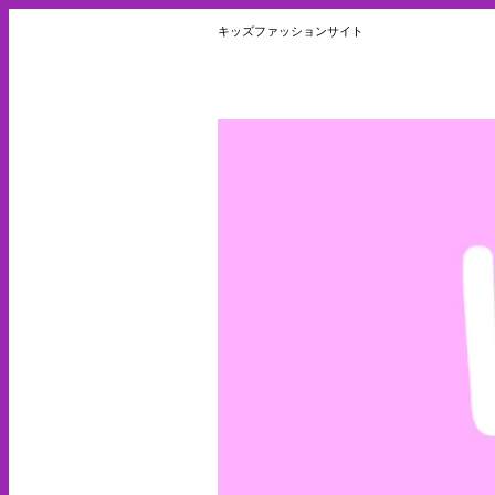
キッズファッションサイト