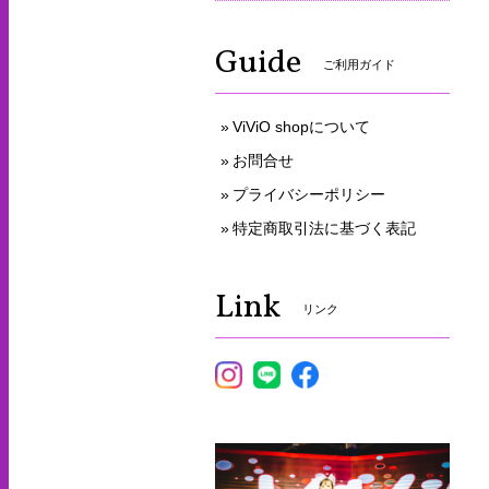
Guide
ご利用ガイド
ViViO shopについて
お問合せ
プライバシーポリシー
特定商取引法に基づく表記
Link
リンク