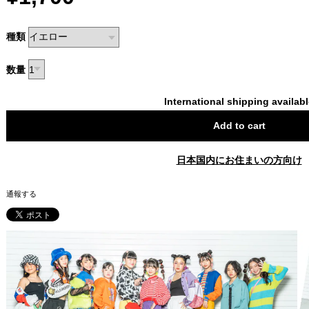
種類
数量
International shipping availab
Add to cart
日本国内にお住まいの方向け
通報する