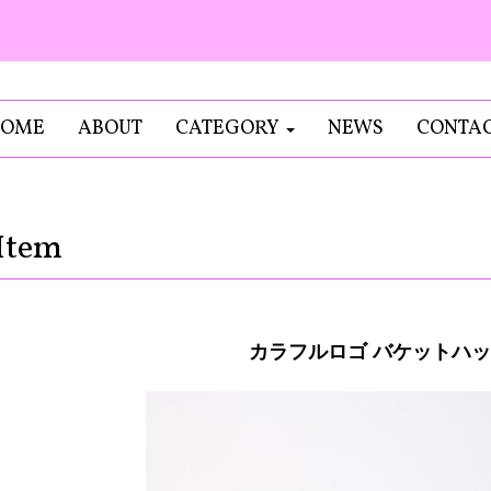
OME
ABOUT
CATEGORY
NEWS
CONTA
Item
カラフルロゴ バケットハ