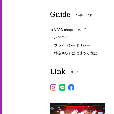
Guide
ご利用ガイド
ViViO shopについて
お問合せ
プライバシーポリシー
特定商取引法に基づく表記
Link
リンク