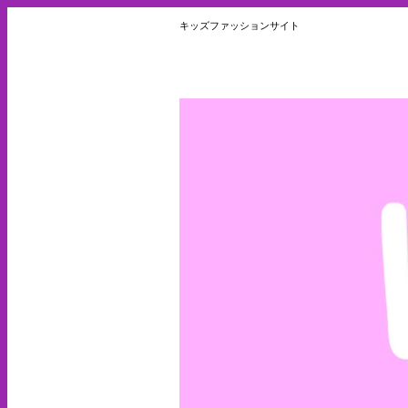
キッズファッションサイト