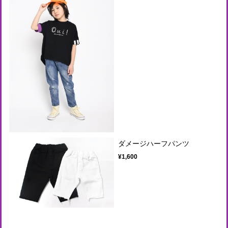
ダメージハーフパンツ
¥1,600