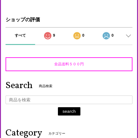
ショップの評価
すべて
9
0
0
全品送料５００円
Search
商品検索
search
Category
カテゴリー