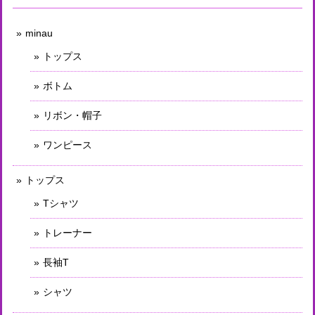
minau
トップス
ボトム
リボン・帽子
ワンピース
トップス
Tシャツ
トレーナー
長袖T
シャツ