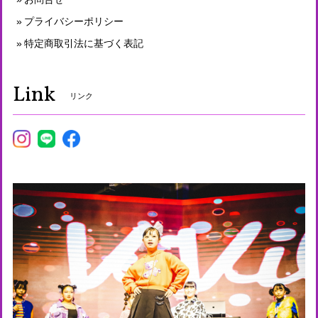
プライバシーポリシー
特定商取引法に基づく表記
Link
リンク