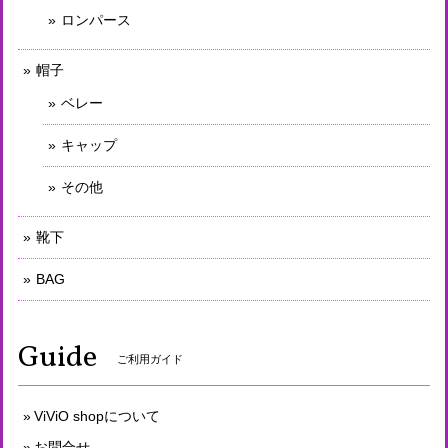
ロンパース
帽子
ベレー
キャップ
その他
靴下
BAG
Guide
ご利用ガイド
ViViO shopについて
お問合せ