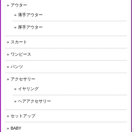
アウター
薄手アウター
厚手アウター
スカート
ワンピース
パンツ
アクセサリー
イヤリング
ヘアアクセサリー
セットアップ
BABY