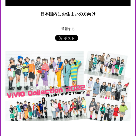
日本国内にお住まいの方向け
通報する