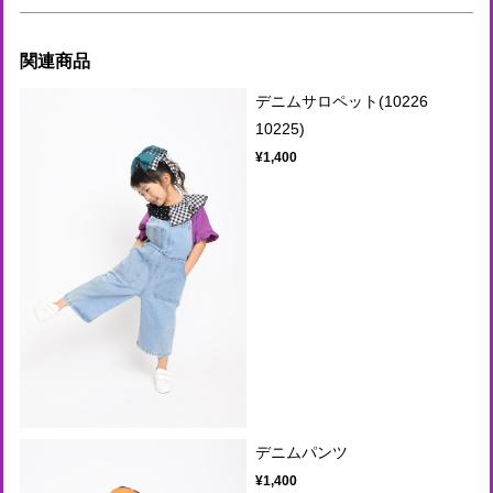
関連商品
デニムサロペット(10226
10225)
¥1,400
デニムパンツ
¥1,400