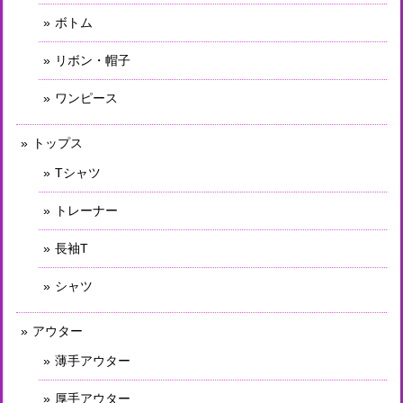
ボトム
リボン・帽子
ワンピース
トップス
Tシャツ
トレーナー
長袖T
シャツ
アウター
薄手アウター
厚手アウター