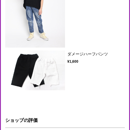
ダメージハーフパンツ
¥1,600
ショップの評価