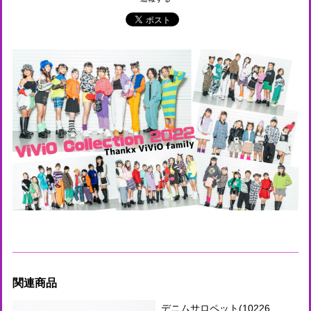
関連商品
デニムサロペット(10226