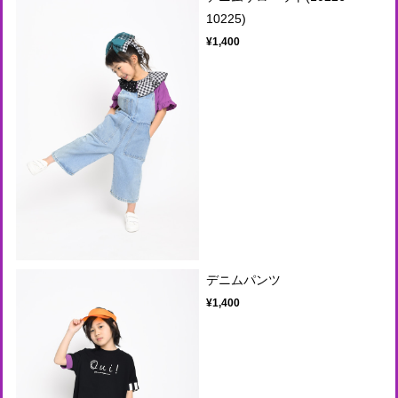
10225)
¥1,400
デニムパンツ
¥1,400