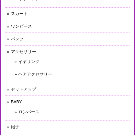
スカート
ワンピース
パンツ
アクセサリー
イヤリング
ヘアアクセサリー
セットアップ
BABY
ロンパース
帽子