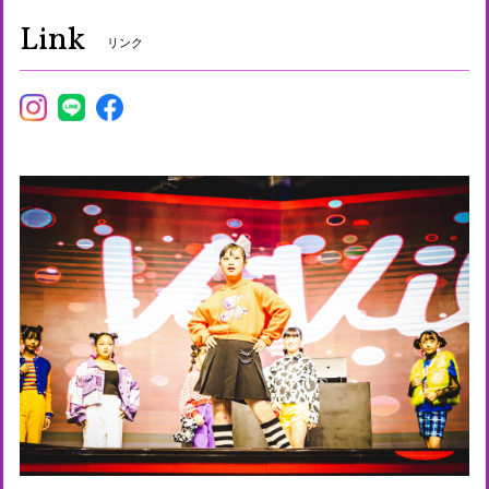
Link
リンク