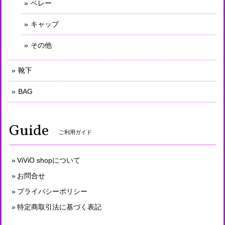
ベレー
キャップ
その他
靴下
BAG
Guide
ご利用ガイド
ViViO shopについて
お問合せ
プライバシーポリシー
特定商取引法に基づく表記