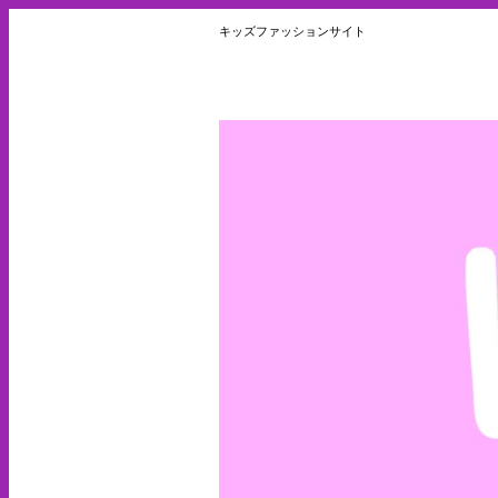
キッズファッションサイト