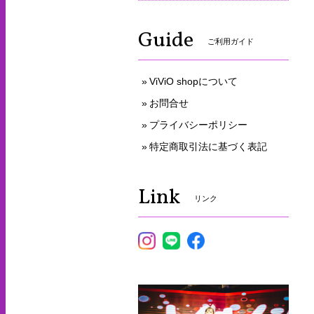
Guide
ご利用ガイド
ViViO shopについて
お問合せ
プライバシーポリシー
特定商取引法に基づく表記
Link
リンク