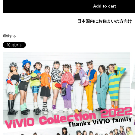
Add to cart
日本国内にお住まいの方向け
通報する