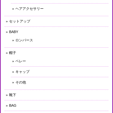
ヘアアクセサリー
セットアップ
BABY
ロンパース
帽子
ベレー
キャップ
その他
靴下
BAG