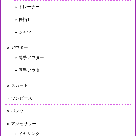
トレーナー
長袖T
シャツ
アウター
薄手アウター
厚手アウター
スカート
ワンピース
パンツ
アクセサリー
イヤリング