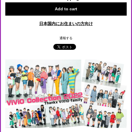
Add to cart
日本国内にお住まいの方向け
通報する