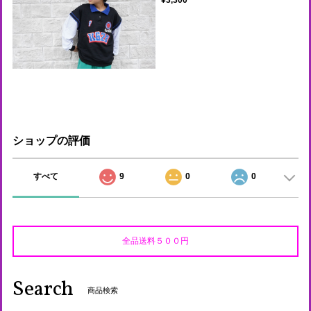
ショップの評価
すべて
9
0
0
全品送料５００円
Search
商品検索