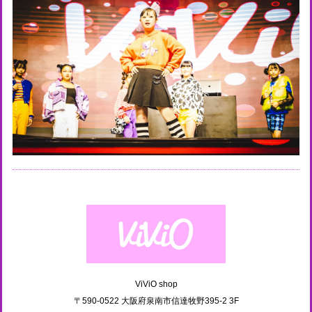
ViViO shop
〒590-0522 大阪府泉南市信達牧野395-2 3F