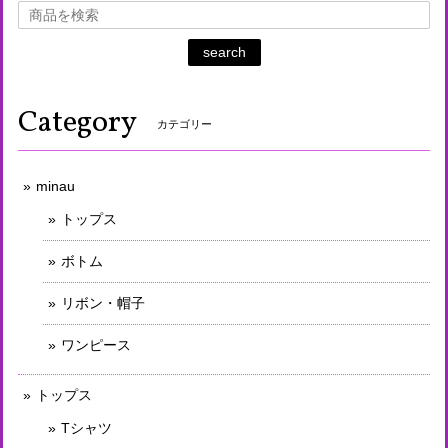
search
Category
カテゴリー
minau
トップス
ボトム
リボン・帽子
ワンピース
トップス
Tシャツ