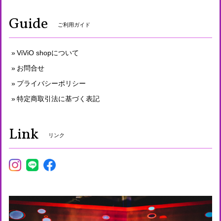
Guide
ご利用ガイド
ViViO shopについて
お問合せ
プライバシーポリシー
特定商取引法に基づく表記
Link
リンク