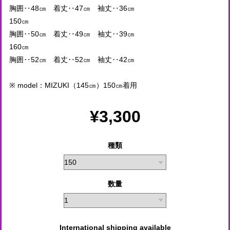
胸囲‥48㎝ 着丈‥47㎝ 袖丈‥36㎝
150㎝
胸囲‥50㎝ 着丈‥49㎝ 袖丈‥39㎝
160㎝
胸囲‥52㎝ 着丈‥52㎝ 袖丈‥42㎝
※ model：MIZUKI（145㎝）150㎝着用
¥3,300
種類
数量
International shipping available