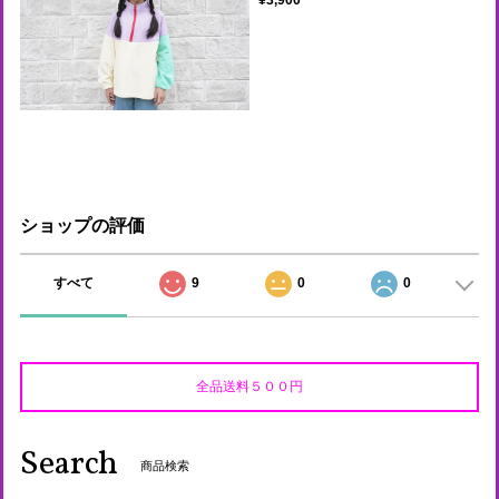
ショップの評価
すべて
9
0
0
全品送料５００円
Search
商品検索