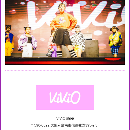
ViViO shop
〒590-0522 大阪府泉南市信達牧野395-2 3F