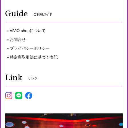
Guide
ご利用ガイド
ViViO shopについて
お問合せ
プライバシーポリシー
特定商取引法に基づく表記
Link
リンク