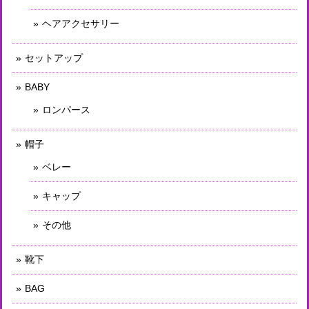
ヘアアクセサリー
セットアップ
BABY
ロンパース
帽子
ベレー
キャップ
その他
靴下
BAG