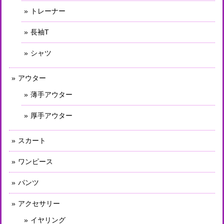
トレーナー
長袖T
シャツ
アウター
薄手アウター
厚手アウター
スカート
ワンピース
パンツ
アクセサリー
イヤリング