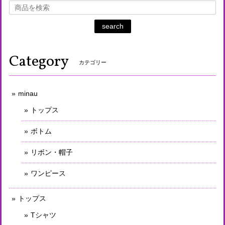
search
Category
カテゴリー
minau
トップス
ボトム
リボン・帽子
ワンピース
トップス
Tシャツ