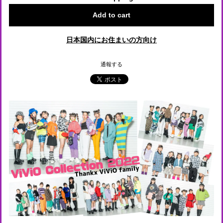
Add to cart
日本国内にお住まいの方向け
通報する